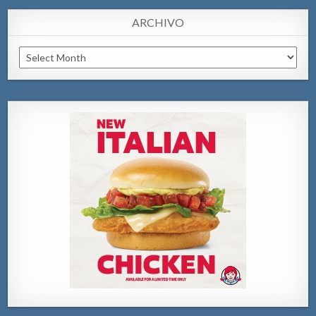
ARCHIVO
Archivo