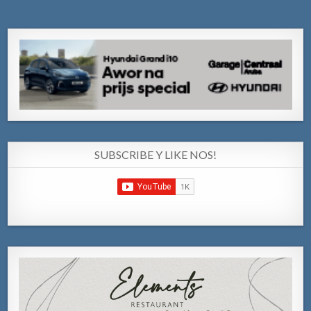
SUBSCRIBE Y LIKE NOS!