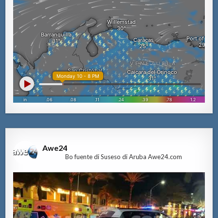
Awe24
Bo fuente di Suseso di Aruba Awe24.com