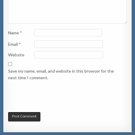
Name
*
Email
*
Website
Save my name, email, and website in this browser for the
next time I comment.