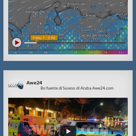
Awe24
Bo fuente di Suseso di Aruba Awe24.com