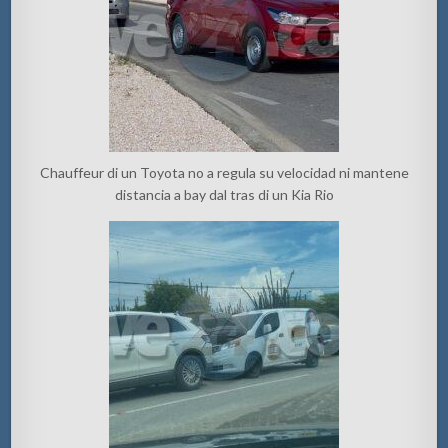
Chauffeur di un Toyota no a regula su velocidad ni mantene
distancia a bay dal tras di un Kia Rio