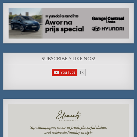
SUBSCRIBE Y LIKE NOS!