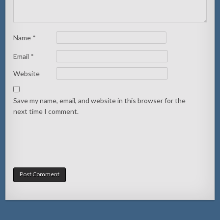
Name
*
Email
*
Website
Save my name, email, and website in this browser for the
next time I comment.