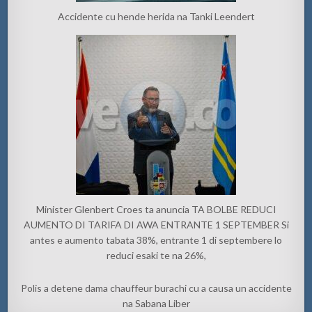
Accidente cu hende herida na Tanki Leendert
Minister Glenbert Croes ta anuncia TA BOLBE REDUCI
AUMENTO DI TARIFA DI AWA ENTRANTE 1 SEPTEMBER Si
antes e aumento tabata 38%, entrante 1 di septembere lo
reduci esaki te na 26%,
Polis a detene dama chauffeur burachi cu a causa un accidente
na Sabana Liber