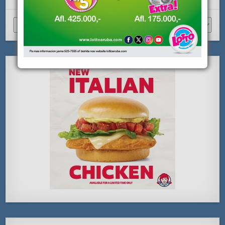
Archivo