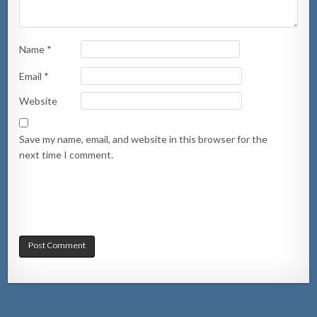
Name
*
Email
*
Website
Save my name, email, and website in this browser for the
next time I comment.