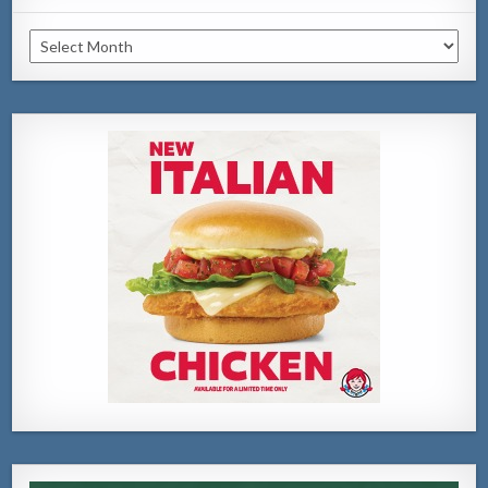
Archivo