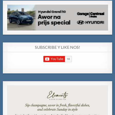
SUBSCRIBE Y LIKE NOS!