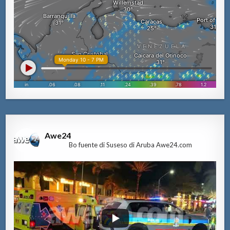
Awe24
Bo fuente di Suseso di Aruba Awe24.com