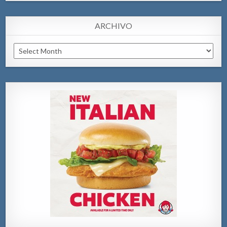
ARCHIVO
Archivo