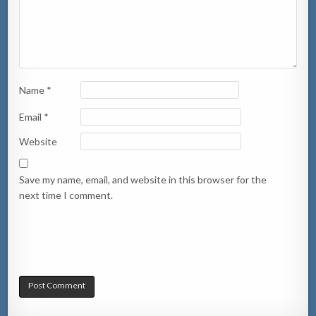
Name
*
Email
*
Website
Save my name, email, and website in this browser for the
next time I comment.