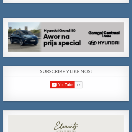
SUBSCRIBE Y LIKE NOS!