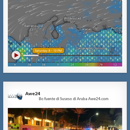
Awe24
Bo fuente di Suseso di Aruba Awe24.com