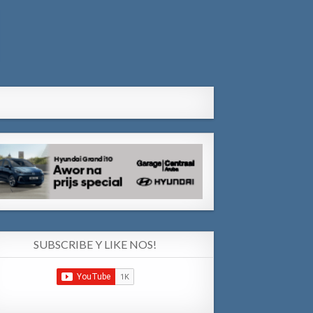
SUBSCRIBE Y LIKE NOS!