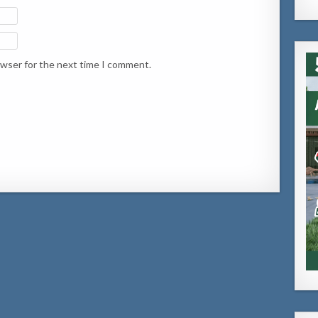
owser for the next time I comment.