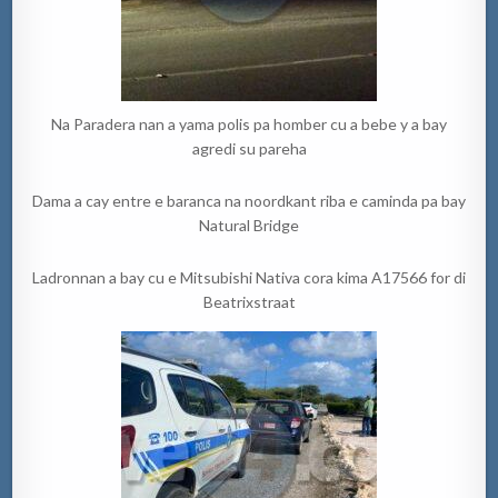
Na Paradera nan a yama polis pa homber cu a bebe y a bay
agredi su pareha
Dama a cay entre e baranca na noordkant riba e caminda pa bay
Natural Bridge
Ladronnan a bay cu e Mitsubishi Nativa cora kima A17566 for di
Beatrixstraat