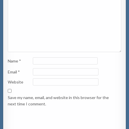
Name
*
Email
*
Website
Save my name, email, and website in this browser for the
next time I comment.