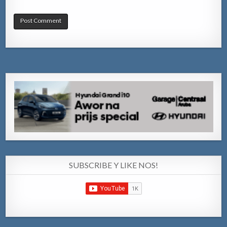
SUBSCRIBE Y LIKE NOS!