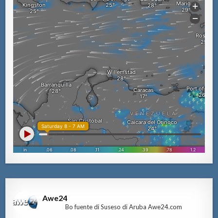
Awe24
Bo fuente di Suseso di Aruba Awe24.com