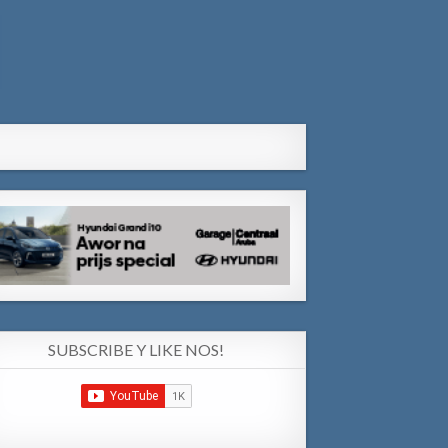
SUBSCRIBE Y LIKE NOS!