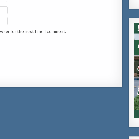
owser for the next time I comment.