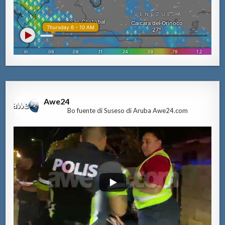
Awe24
Bo fuente di Suseso di Aruba Awe24.com