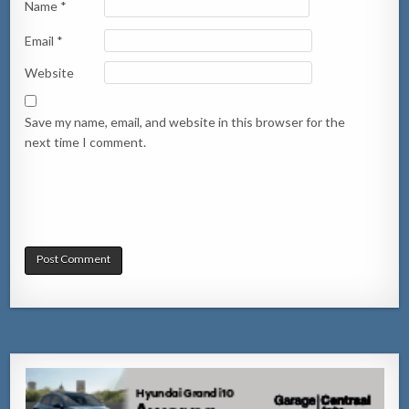
Name
*
Email
*
Website
Save my name, email, and website in this browser for the
next time I comment.