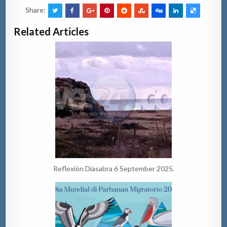
Share:
Related Articles
Reflexión Diasabra 6 September 2025.