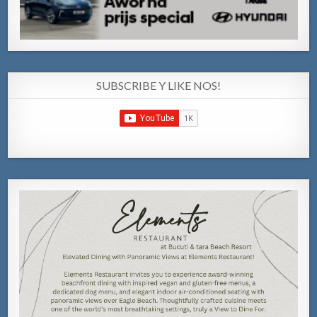
SUBSCRIBE Y LIKE NOS!