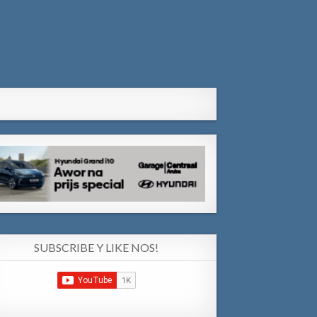
SUBSCRIBE Y LIKE NOS!