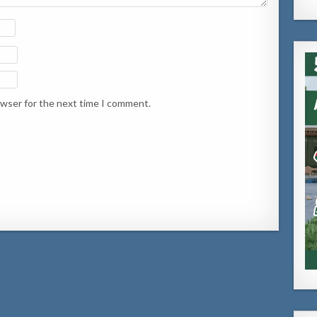
owser for the next time I comment.