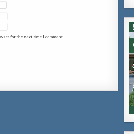
owser for the next time I comment.