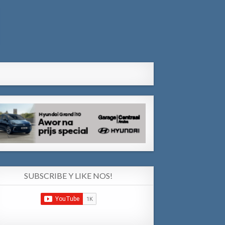
SUBSCRIBE Y LIKE NOS!