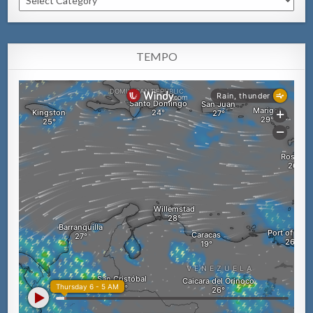
TEMPO