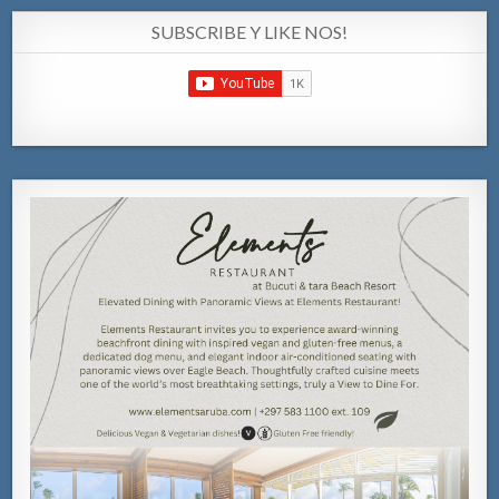
SUBSCRIBE Y LIKE NOS!