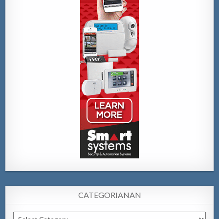
CATEGORIANAN
Categorianan