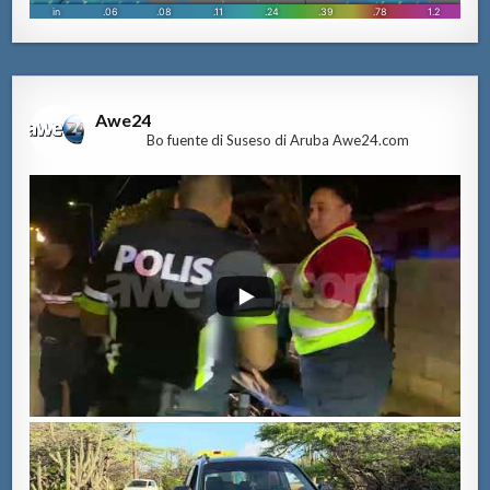
Awe24
Bo fuente di Suseso di Aruba Awe24.com