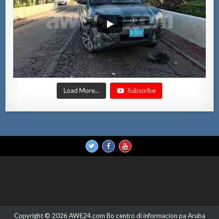
Load More...
Subscribe
Copyright © 2026 AWE24.com Bo centro di informacion pa Aruba