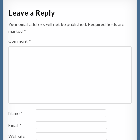
Leave a Reply
Your email address will not be published.
Required fields are
marked
*
Comment
*
Name
*
Email
*
Website