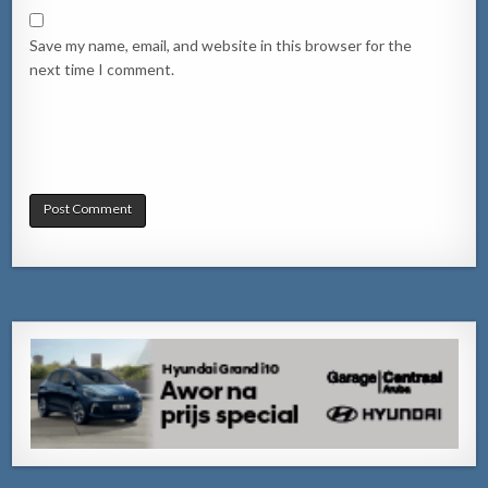
Save my name, email, and website in this browser for the
next time I comment.