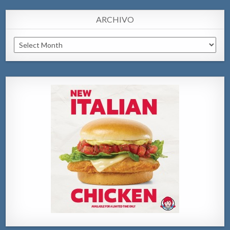
ARCHIVO
Archivo