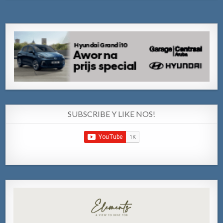
SUBSCRIBE Y LIKE NOS!