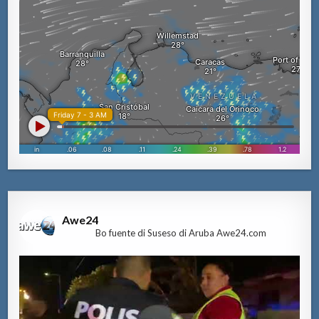
Awe24
Bo fuente di Suseso di Aruba Awe24.com