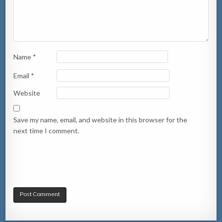
Name
*
Email
*
Website
Save my name, email, and website in this browser for the
next time I comment.