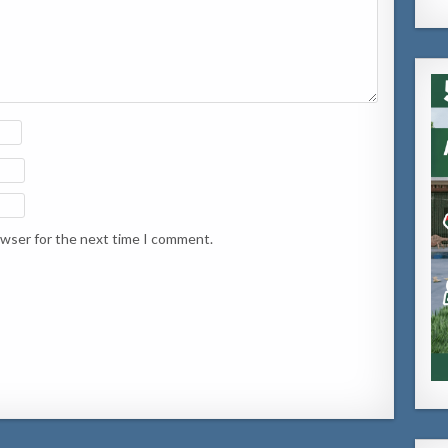
owser for the next time I comment.