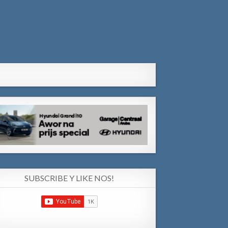
SUBSCRIBE Y LIKE NOS!