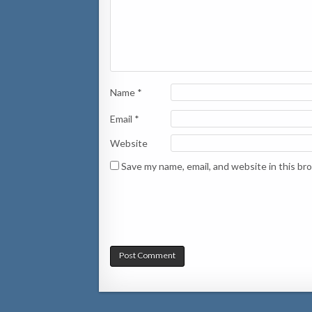
Name
*
Email
*
Website
Save my name, email, and website in this br