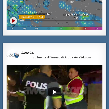
Awe24
Bo fuente di Suseso di Aruba Awe24.com