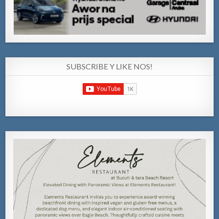
SUBSCRIBE Y LIKE NOS!