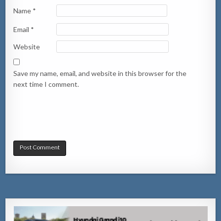
Name
*
Email
*
Website
Save my name, email, and website in this browser for the
next time I comment.