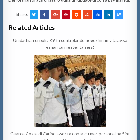
Share:
Related Articles
Unidadnan di polis K9 ta controlando negoshinan y ta avisa
esnan cu mester ta sera!
Guarda Costa di Caribe awor ta conta cu mas personal na Sint