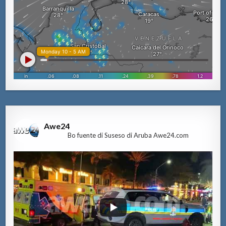
Awe24
Bo fuente di Suseso di Aruba Awe24.com