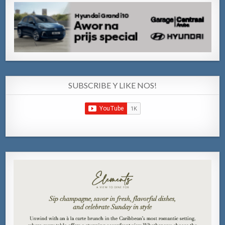
SUBSCRIBE Y LIKE NOS!