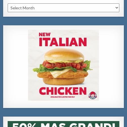
Archivo