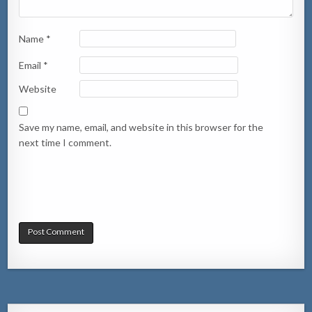
Name
*
Email
*
Website
Save my name, email, and website in this browser for the
next time I comment.