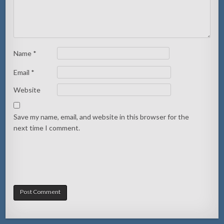
Name
*
Email
*
Website
Save my name, email, and website in this browser for the
next time I comment.