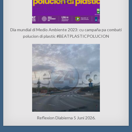
Dia mundial di Medio Ambiente 2023: cu campaña pa combati
polucion di plastic #BEATPLASTICPOLUCION
Reflexion Diabierna 5 Juni 2026.