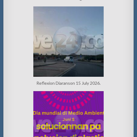
Reflexion Diaranson 15 July 2026.