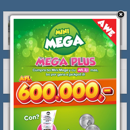
SUBSCRIBE Y LIKE NOS!