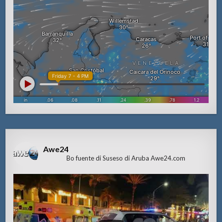
Awe24
Bo fuente di Suseso di Aruba Awe24.com