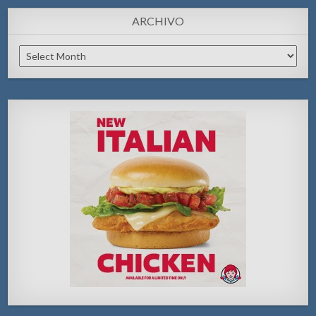
ARCHIVO
Archivo