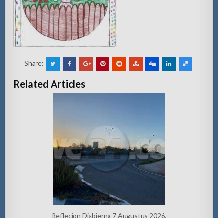
Share:
Related Articles
Reflecion Diabierna 7 Augustus 2026.