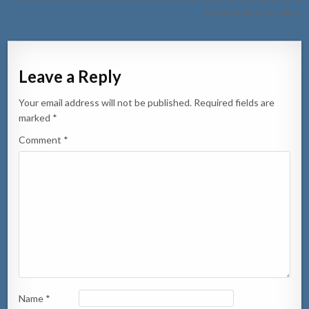
den oranan di atardi →
Leave a Reply
Your email address will not be published.
Required fields are
marked
*
Comment
*
Name
*