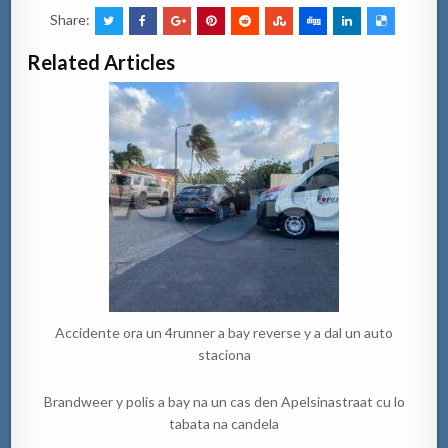
Share:
Related Articles
Accidente ora un 4runner a bay reverse y a dal un auto
staciona
Brandweer y polis a bay na un cas den Apelsinastraat cu lo
tabata na candela