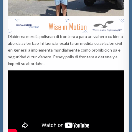
Diabierna merdia polisnan di frontera a para un viahero cu kier a
aborda avion bao influencia, esaki ta un medida cu aviacion civil
en general a implementa mundialmente como prohibicion pa e
seguridad di tur viahero. Pesey polis di frontera a detene y a
impedi su abordahe.