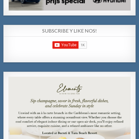
SUBSCRIBE Y LIKE NOS!