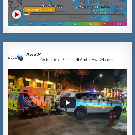
Awe24
Bo fuente di Suseso di Aruba Awe24.com