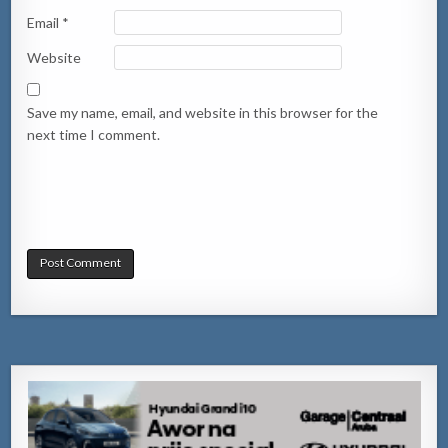
Email
*
Website
Save my name, email, and website in this browser for the
next time I comment.