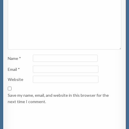
Name
*
Email
*
Website
Save my name, email, and website in this browser for the
next time I comment.