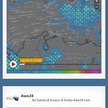
Awe24
Bo fuente di Suseso di Aruba Awe24.com