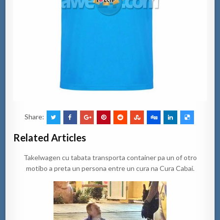
Share:
Related Articles
Takelwagen cu tabata transporta container pa un of otro
motibo a preta un persona entre un cura na Cura Cabai.