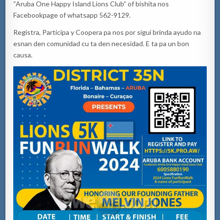
“Aruba One Happy Island Lions Club” of bishita nos
Facebookpage of whatsapp 562-9129.
Registra, Participa y Coopera pa nos por sigui brinda ayudo na
esnan den comunidad cu ta den necesidad. E ta pa un bon
causa.