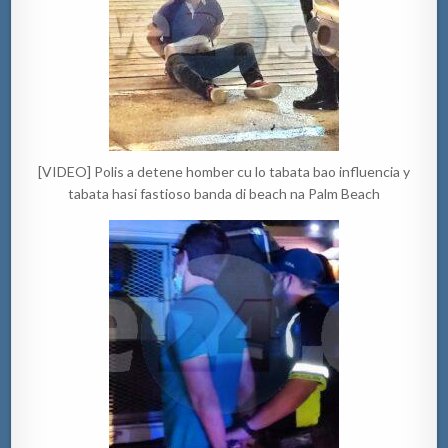
[VIDEO] Polis a detene homber cu lo tabata bao influencia y
tabata hasi fastioso banda di beach na Palm Beach