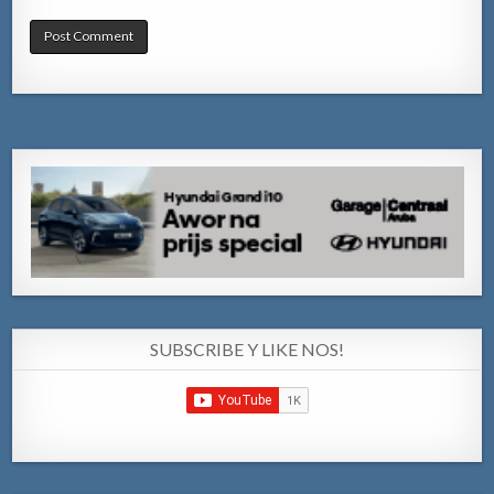
SUBSCRIBE Y LIKE NOS!