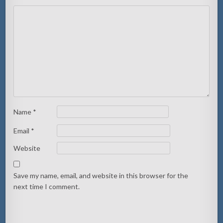
Name
*
Email
*
Website
Save my name, email, and website in this browser for the
next time I comment.