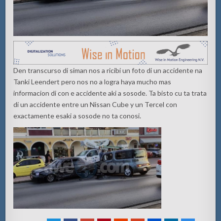
Den transcurso di siman nos a ricibi un foto di un accidente na
Tanki Leendert pero nos no a logra haya mucho mas
informacion di con e accidente aki a sosode. Ta bisto cu ta trata
di un accidente entre un Nissan Cube y un Tercel con
exactamente esaki a sosode no ta conosi.