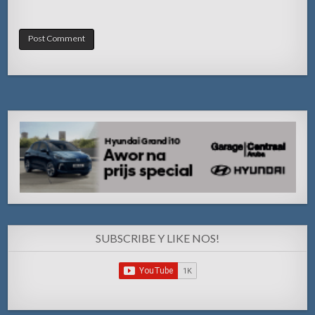
SUBSCRIBE Y LIKE NOS!