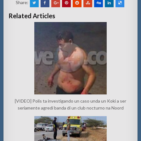
Share:
Related Articles
[VIDEO] Polis ta investigando un caso unda un Koki a ser
seriamente agredi banda di un club nocturno na Noord