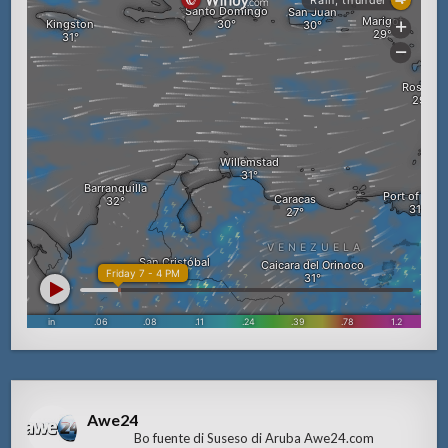
Awe24
Bo fuente di Suseso di Aruba Awe24.com