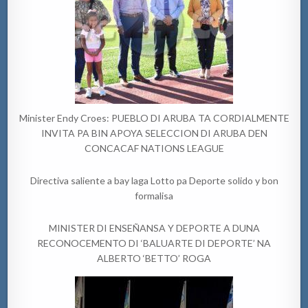
Minister Endy Croes: PUEBLO DI ARUBA TA CORDIALMENTE
INVITA PA BIN APOYA SELECCION DI ARUBA DEN
CONCACAF NATIONS LEAGUE
Directiva saliente a bay laga Lotto pa Deporte solido y bon
formalisa
MINISTER DI ENSEÑANSA Y DEPORTE A DUNA
RECONOCEMENTO DI ‘BALUARTE DI DEPORTE’ NA
ALBERTO ‘BETTO’ ROGA