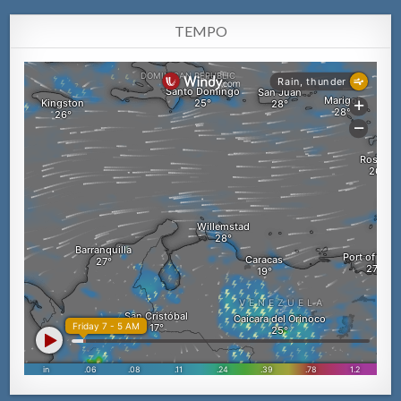
TEMPO