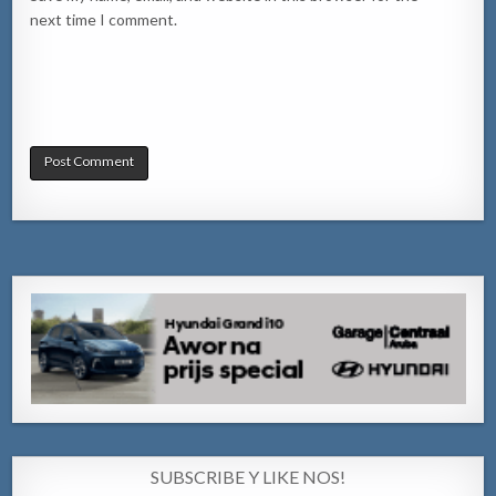
next time I comment.
SUBSCRIBE Y LIKE NOS!