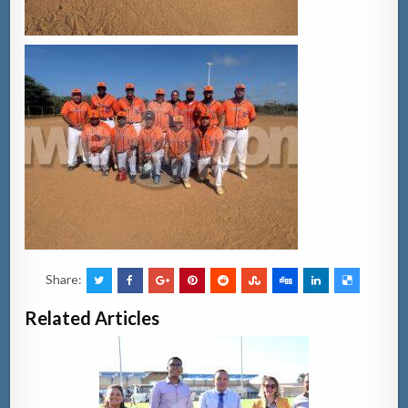
Share:
Related Articles