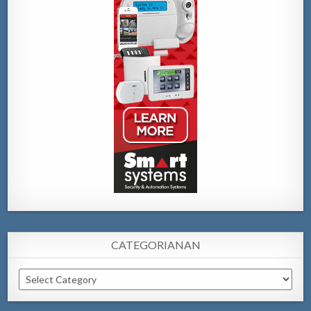
CATEGORIANAN
Categorianan