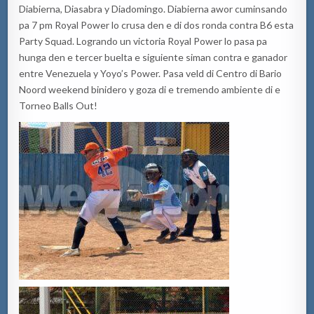
Diabierna, Diasabra y Diadomingo. Diabierna awor cuminsando
pa 7 pm Royal Power lo crusa den e di dos ronda contra B6 esta
Party Squad. Logrando un victoria Royal Power lo pasa pa
hunga den e tercer buelta e siguiente siman contra e ganador
entre Venezuela y Yoyo’s Power. Pasa veld di Centro di Bario
Noord weekend binidero y goza di e tremendo ambiente di e
Torneo Balls Out!