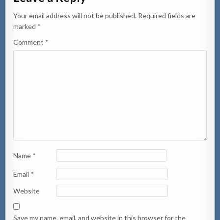
Your email address will not be published.
Required fields are
marked
*
Comment
*
Name
*
Email
*
Website
Save my name, email, and website in this browser for the