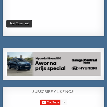
SUBSCRIBE Y LIKE NOS!