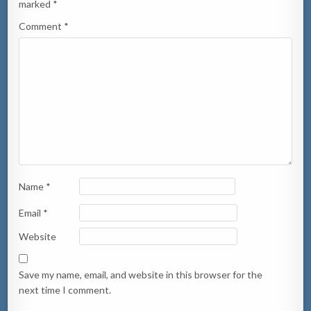
marked
*
Comment
*
Name
*
Email
*
Website
Save my name, email, and website in this browser for the
next time I comment.