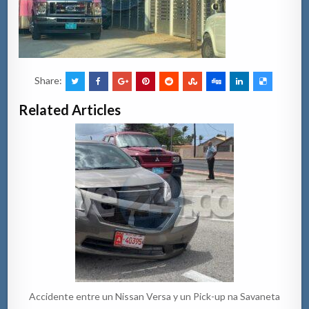
Share:
Related Articles
Accidente entre un Nissan Versa y un Pick-up na Savaneta