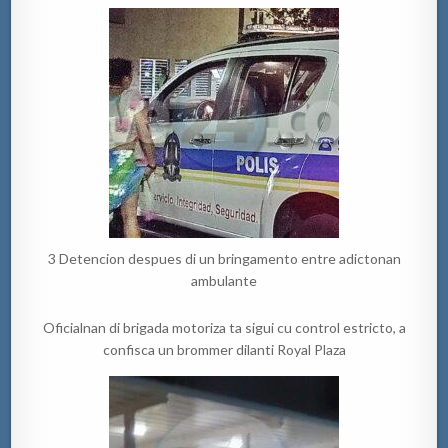
3 Detencion despues di un bringamento entre adictonan
ambulante
Oficialnan di brigada motoriza ta sigui cu control estricto, a
confisca un brommer dilanti Royal Plaza