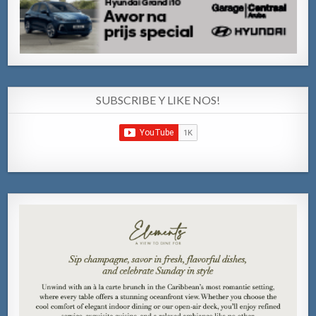
SUBSCRIBE Y LIKE NOS!