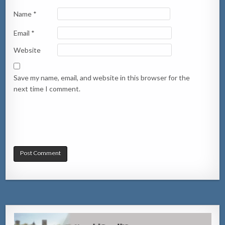
Name
*
Email
*
Website
Save my name, email, and website in this browser for the
next time I comment.