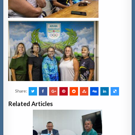
Share:
Related Articles