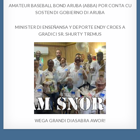
AMATEUR BASEBALL BOND ARUBA (ABBA) POR CONTA CU
SOSTEN DI GOBIERNO DI ARUBA
MINISTER DI ENSEÑANSA Y DEPORTE ENDY CROES A
GRADICI SR. SHURTY TREMUS
WEGA GRANDI DIASABRA AWOR!