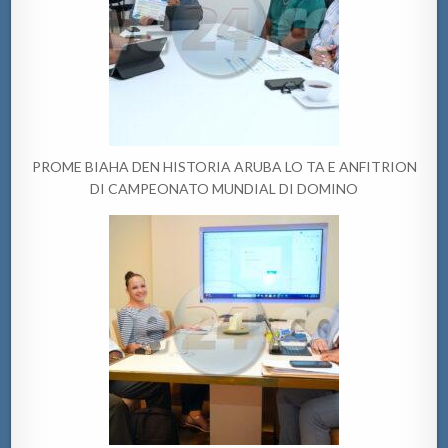
PROME BIAHA DEN HISTORIA ARUBA LO TA E ANFITRION
DI CAMPEONATO MUNDIAL DI DOMINO