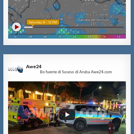
Awe24
Bo fuente di Suseso di Aruba Awe24.com