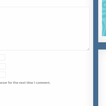
owser for the next time I comment.