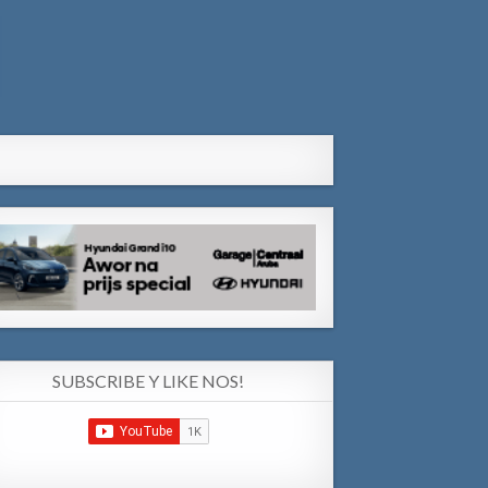
SUBSCRIBE Y LIKE NOS!