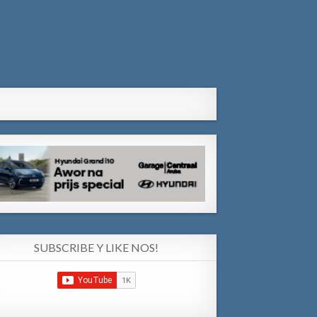
SUBSCRIBE Y LIKE NOS!