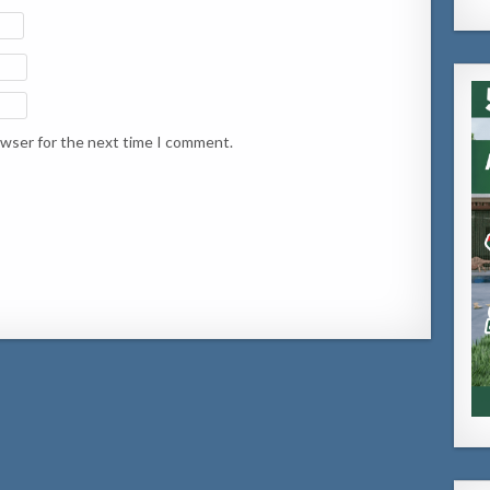
owser for the next time I comment.