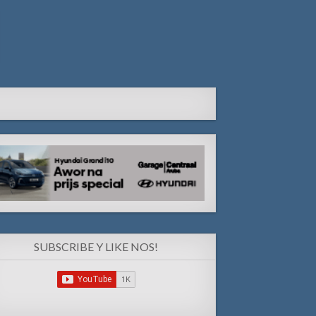
SUBSCRIBE Y LIKE NOS!