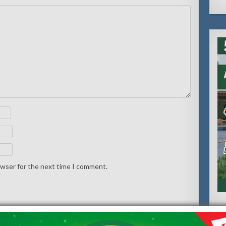
owser for the next time I comment.