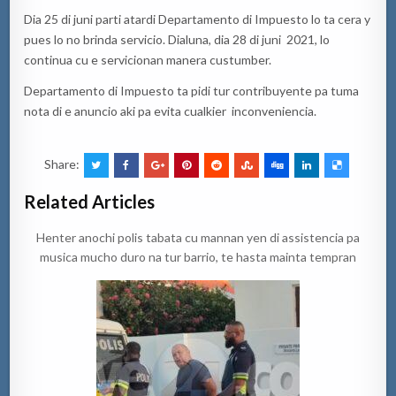
Dia 25 di juni parti atardi Departamento di Impuesto lo ta cera y
pues lo no brinda servicio. Dialuna, dia 28 di juni 2021, lo
continua cu e servicionan manera custumber.
Departamento di Impuesto ta pidi tur contribuyente pa tuma
nota di e anuncio aki pa evita cualkier inconveniencia.
Share:
Related Articles
Henter anochi polis tabata cu mannan yen di assistencia pa
musica mucho duro na tur barrio, te hasta mainta tempran