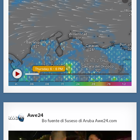
Awe24
Bo fuente di Suseso di Aruba Awe24.com