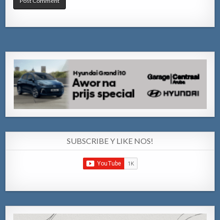
SUBSCRIBE Y LIKE NOS!