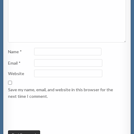
Name
*
Email
*
Website
Save my name, email, and website in this browser for the
next time I comment.