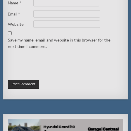
Name
*
Email
*
Website
Save my name, email, and website in this browser for the
next time I comment.