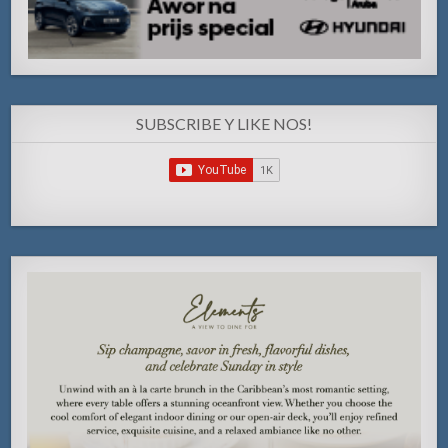
SUBSCRIBE Y LIKE NOS!