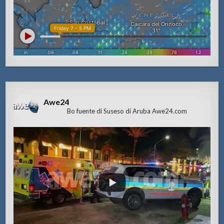
Awe24
Bo fuente di Suseso di Aruba Awe24.com